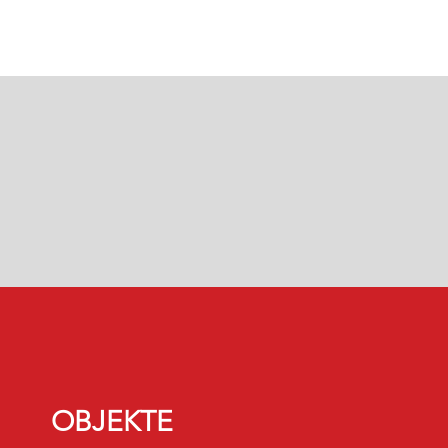
OBJEKTE