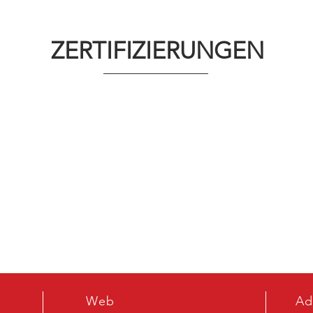
ZERTIFIZIERUNGEN
Web
Ad