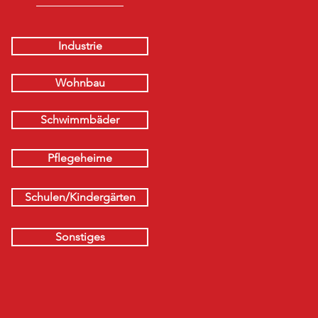
Industrie
Wohnbau
Schwimmbäder
Pflegeheime
Schulen/Kindergärten
Sonstiges