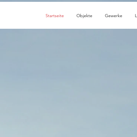
Startseite
Objekte
Gewerke
L