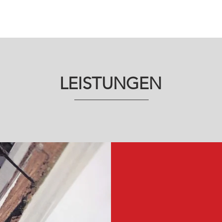
LEISTUNGEN