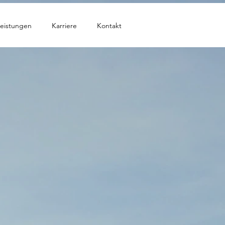
eistungen
Karriere
Kontakt