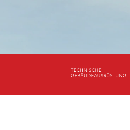
TECHNISCHE
GEBÄUDEAUSRÜSTUNG