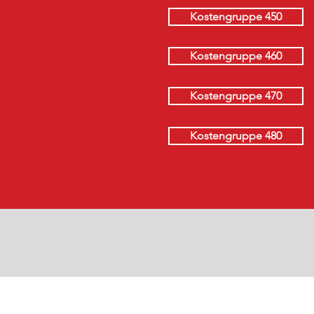
Kostengruppe 450
Kostengruppe 460
Kostengruppe 470
Kostengruppe 480