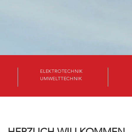
ELEKTROTECHNIK
UMWELTTECHNIK
HERZLICH WILLKOMMEN