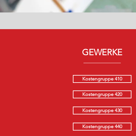
GEWERKE
Kostengruppe 410
Kostengruppe 420
Kostengruppe 430
Kostengruppe 440