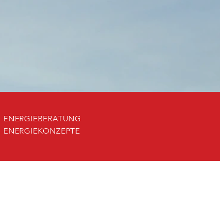
ENERGIEBERATUNG
ENERGIEKONZEPTE