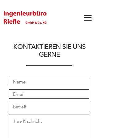
KONTAKTIEREN SIE UNS
GERNE