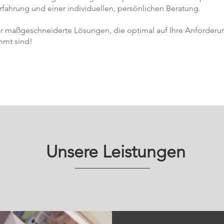
rfahrung und einer individuellen, persönlichen Beratung.
r maßgeschneiderte Lösungen, die optimal auf Ihre Anforderu
mmt sind!
Unsere Leistungen