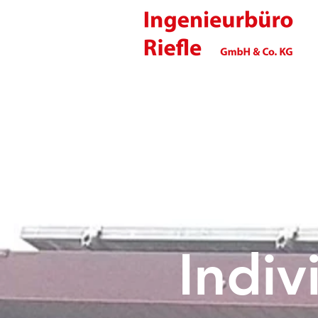
Indiv