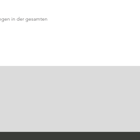
ngen in der gesamten