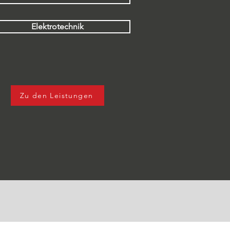
Elektrotechnik
Zu den Leistungen