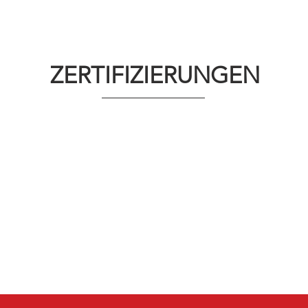
ZERTIFIZIERUNGEN