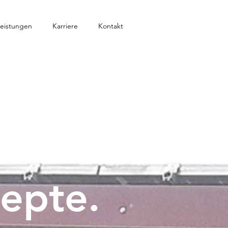
eistungen
Karriere
Kontakt
zepte.