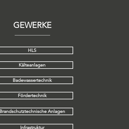
GEWERKE
HLS
Kälteanlagen
Badewassertechnik
Fördertechnik
Brandschutztechnische Anlagen
Infrastruktur